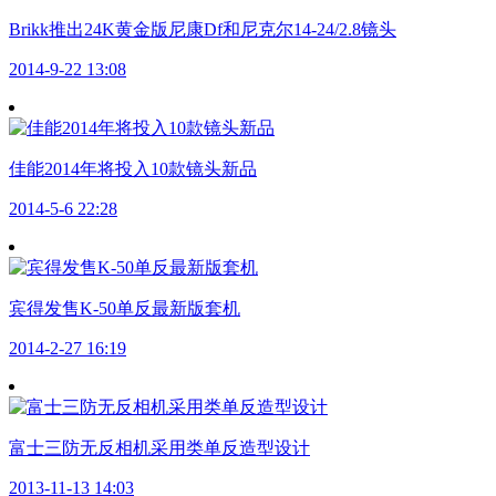
Brikk推出24K黄金版尼康Df和尼克尔14-24/2.8镜头
2014-9-22 13:08
佳能2014年将投入10款镜头新品
2014-5-6 22:28
宾得发售K-50单反最新版套机
2014-2-27 16:19
富士三防无反相机采用类单反造型设计
2013-11-13 14:03