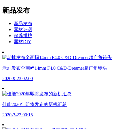
新品发布
新品发布
器材评测
保养维护
器材DIY
老蛙发布全画幅14mm F4.0 C&D-Dreamer超广角镜头
2020-9-23 02:00
佳能2020年即将发布的新机汇总
2020-3-22 00:15