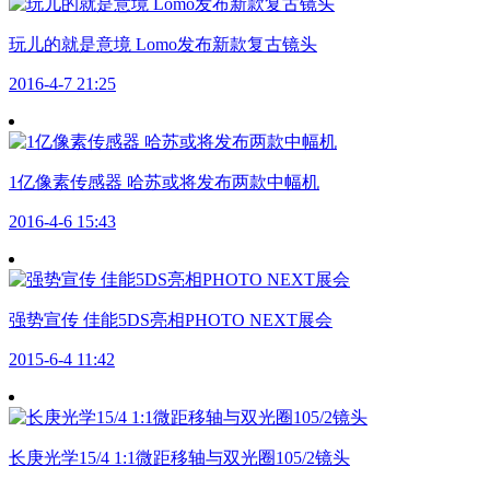
玩儿的就是意境 Lomo发布新款复古镜头
2016-4-7 21:25
1亿像素传感器 哈苏或将发布两款中幅机
2016-4-6 15:43
强势宣传 佳能5DS亮相PHOTO NEXT展会
2015-6-4 11:42
长庚光学15/4 1:1微距移轴与双光圈105/2镜头