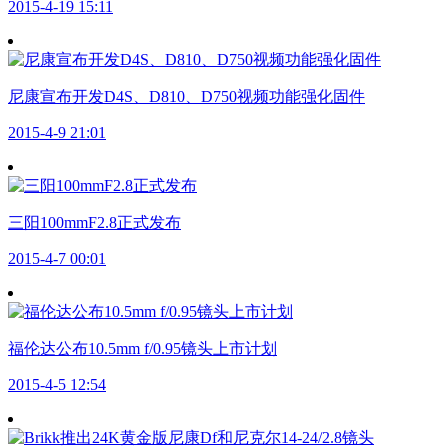
2015-4-19 15:11
尼康宣布开发D4S、D810、D750视频功能强化固件
2015-4-9 21:01
三阳100mmF2.8正式发布
2015-4-7 00:01
福伦达公布10.5mm f/0.95镜头上市计划
2015-4-5 12:54