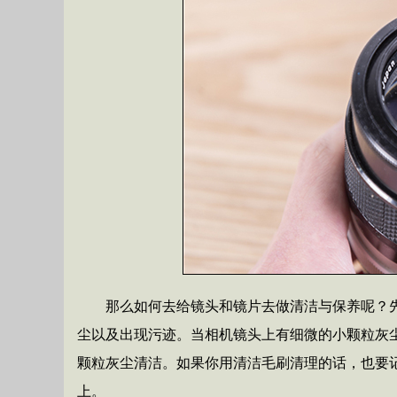
那么如何去给镜头和镜片去做清洁与保养呢？
尘以及出现污迹。当相机镜头上有细微的小颗粒灰
颗粒灰尘清洁。如果你用清洁毛刷清理的话，也要
上。