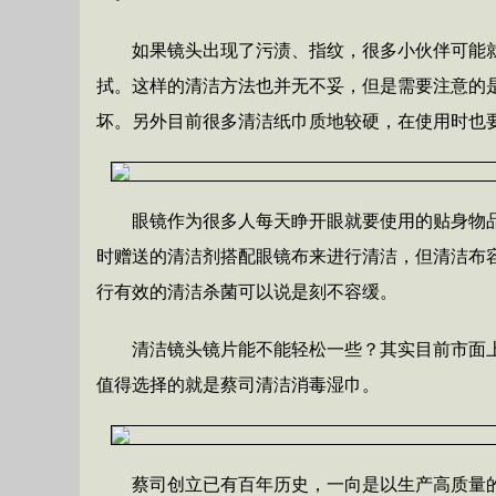
如果镜头出现了污渍、指纹，很多小伙伴可能
拭。这样的清洁方法也并无不妥，但是需要注意的
坏。另外目前很多清洁纸巾质地较硬，在使用时也
眼镜作为很多人每天睁开眼就要使用的贴身物
时赠送的清洁剂搭配眼镜布来进行清洁，但清洁布
行有效的清洁杀菌可以说是刻不容缓。
清洁镜头镜片能不能轻松一些？其实目前市面
值得选择的就是蔡司清洁消毒湿巾。
蔡司创立已有百年历史，一向是以生产高质量