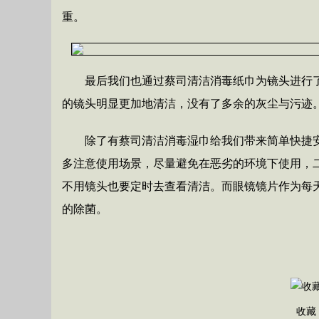
重。
最后我们也通过蔡司清洁消毒纸巾为镜头进行
的镜头明显更加地清洁，没有了多余的灰尘与污迹
除了有蔡司清洁消毒湿巾给我们带来简单快捷
多注意使用场景，尽量避免在恶劣的环境下使用，
不用镜头也要定时去查看清洁。而眼镜镜片作为每
的除菌。
收藏