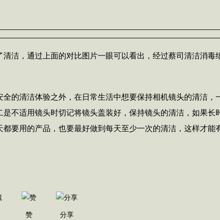
了清洁，通过上面的对比图片一眼可以看出，经过蔡司清洁消毒
。
安全的清洁体验之外，在日常生活中想要保持相机镜头的清洁，
二是不适用镜头时切记将镜头盖装好，保持镜头的清洁，如果长
天都要用的产品，也要最好做到每天至少一次的清洁，这样才能
赞
分享