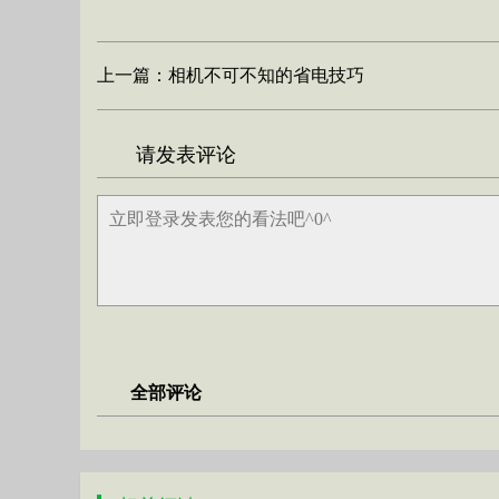
上一篇：
相机不可不知的省电技巧
请发表评论
全部评论